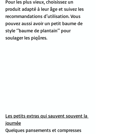
Pour les plus vieux, choisissez un 
produit adapté à leur âge et suivez les 
recommandations d’utilisation. Vous 
pouvez aussi avoir un petit baume de 
style ‘’baume de plantain’’ pour 
soulager les piqûres. 
Les petits extras qui sauvent souvent la 
journée
Quelques pansements et compresses 