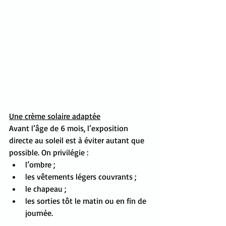
Une crème solaire adaptée
Avant l’âge de 6 mois, l’exposition 
directe au soleil est à éviter autant que 
possible. On privilégie :
l’ombre ;
les vêtements légers couvrants ;
le chapeau ;
les sorties tôt le matin ou en fin de 
journée.