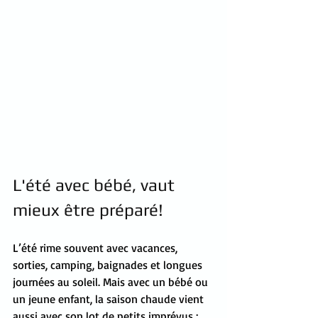
L'été avec bébé, vaut 
mieux être préparé!
L’été rime souvent avec vacances, 
sorties, camping, baignades et longues 
journées au soleil. Mais avec un bébé ou 
un jeune enfant, la saison chaude vient 
aussi avec son lot de petits imprévus : 