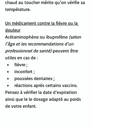
chaud au toucher mérite qu’on vérifie sa 
température.
Un médicament contre la fièvre ou la 
douleur
Acétaminophène ou ibuprofène 
(selon 
l’âge et les recommandations d’un 
professionnel de santé)
 peuvent être 
utiles en cas de :
fièvre ;
inconfort ;
poussées dentaires ;
réactions après certains vaccins.
Pensez à vérifier la date d’expiration 
ainsi que le le dosage adapté au poids 
de votre enfant.