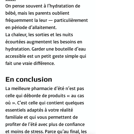
On pense souvent à l’hydratation de 
bébé, mais les parents oublient 
fréquemment la leur — particulièrement 
en période d’allaitement.
La chaleur, les sorties et les nuits 
écourtées augmentent les besoins en 
hydratation. Garder une bouteille d’eau 
accessible est un petit geste simple qui 
fait une vraie différence.
En conclusion
La meilleure pharmacie d’été n’est pas 
celle qui déborde de produits « au cas 
où ». C’est celle qui contient quelques 
essentiels adaptés à votre réalité 
familiale et qui vous permettent de 
profiter de l’été avec plus de confiance 
et moins de stress. Parce qu’au final, les 