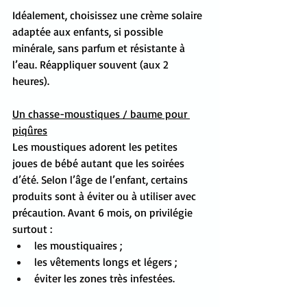
Idéalement, choisissez une crème solaire 
adaptée aux enfants, si possible 
minérale, sans parfum et résistante à 
l’eau. Réappliquer souvent (aux 2 
heures).
Un chasse-moustiques / baume pour 
piqûres
Les moustiques adorent les petites 
joues de bébé autant que les soirées 
d’été. Selon l’âge de l’enfant, certains 
produits sont à éviter ou à utiliser avec 
précaution. Avant 6 mois, on privilégie 
surtout :
les moustiquaires ;
les vêtements longs et légers ;
éviter les zones très infestées.