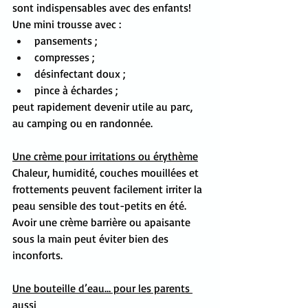
sont indispensables avec des enfants!
Une mini trousse avec :
pansements ;
compresses ;
désinfectant doux ;
pince à échardes ;
peut rapidement devenir utile au parc, 
au camping ou en randonnée.
Une crème pour irritations ou érythème
Chaleur, humidité, couches mouillées et 
frottements peuvent facilement irriter la 
peau sensible des tout-petits en été. 
Avoir une crème barrière ou apaisante 
sous la main peut éviter bien des 
inconforts.
Une bouteille d’eau… pour les parents 
aussi