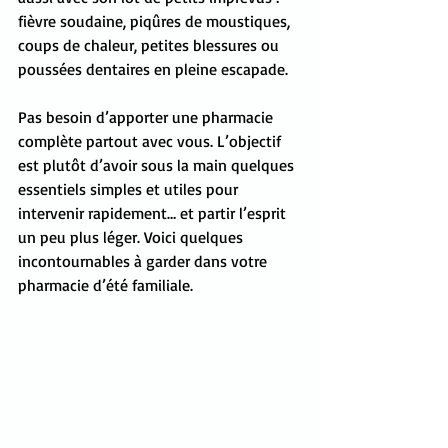
fièvre soudaine, piqûres de moustiques, 
coups de chaleur, petites blessures ou 
poussées dentaires en pleine escapade.
Pas besoin d’apporter une pharmacie 
complète partout avec vous. L’objectif 
est plutôt d’avoir sous la main quelques 
essentiels simples et utiles pour 
intervenir rapidement… et partir l’esprit 
un peu plus léger. Voici quelques 
incontournables à garder dans votre 
pharmacie d’été familiale.