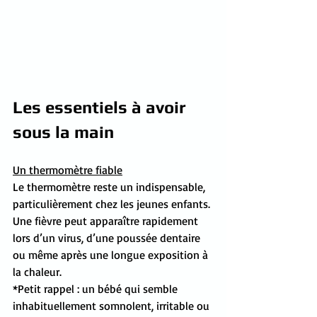
Les essentiels à avoir 
sous la main
Un thermomètre fiable
Le thermomètre reste un indispensable, 
particulièrement chez les jeunes enfants. 
Une fièvre peut apparaître rapidement 
lors d’un virus, d’une poussée dentaire 
ou même après une longue exposition à 
la chaleur.
*Petit rappel : un bébé qui semble 
inhabituellement somnolent, irritable ou 