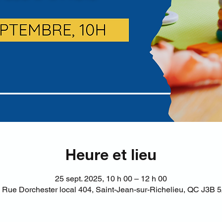
Heure et lieu
25 sept. 2025, 10 h 00 – 12 h 00
 Rue Dorchester local 404, Saint-Jean-sur-Richelieu, QC J3B