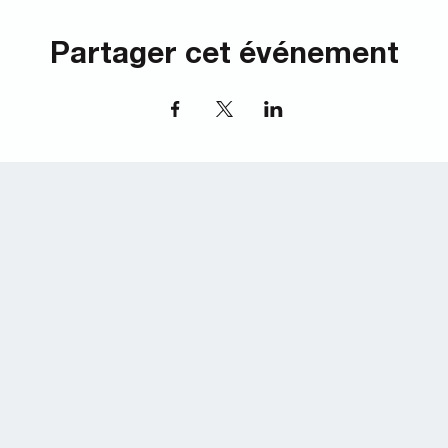
Partager cet événement