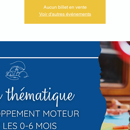
Aucun billet en vente
Voir d'autres événements