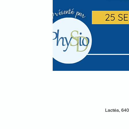
Lactéa, 640