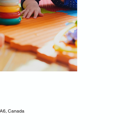
 5A6, Canada