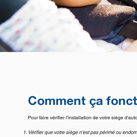
Comment ça fonct
Pour faire vérifier l'installation de votre siège d'au
Vérifier que votre siège n'est pas périmé ou end