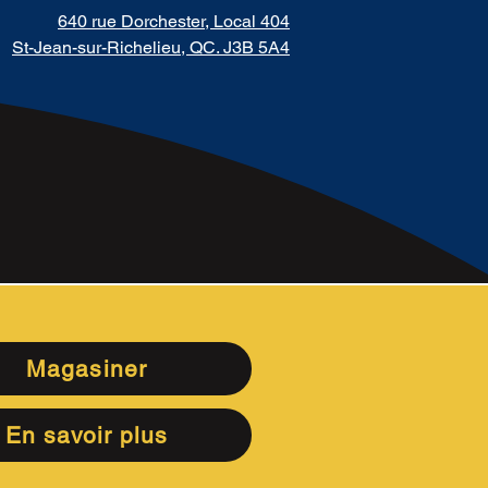
640 rue Dorchester, Local 404
St-Jean-sur-Richelieu, QC. J3B 5A4
Magasiner
En savoir plus