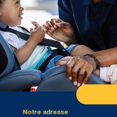
Notre adresse