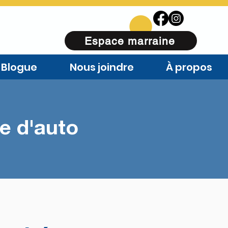
Espace marraine
Blogue
Nous joindre
À propos
ge d'auto