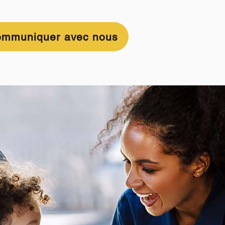
mmuniquer avec nous