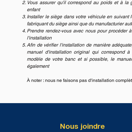
Vous assurer qu'il correspond au poids et à la 
enfant
Installer le siège dans votre véhicule en suivant l
fabriquant du siège ainsi que du manufacturier au
Prendre rendez-vous avec nous pour procéder à l
l'installation
Afin de vérifier l'installation de manière adéquat
manuel d'installation original qui correspond 
modèle de votre banc et si possible, le manuel
également
À noter : nous ne faisons pas d'installation complè
Nous joindre