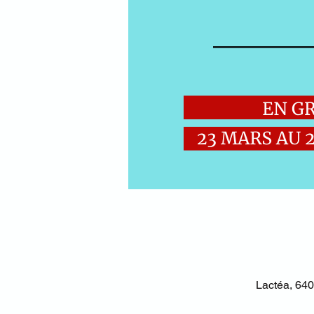
Lactéa, 640