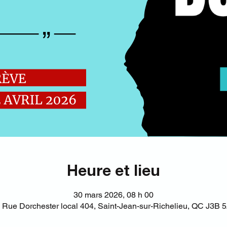
Heure et lieu
30 mars 2026, 08 h 00
 Rue Dorchester local 404, Saint-Jean-sur-Richelieu, QC J3B