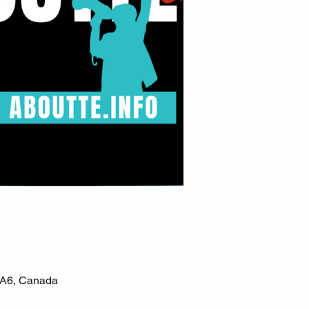
 5A6, Canada