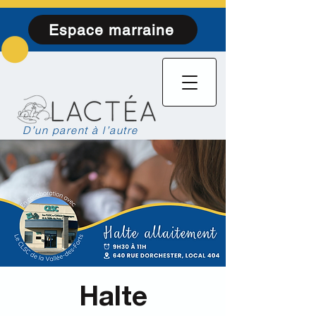
Espace marraine
D’un parent à l’autre
Halte