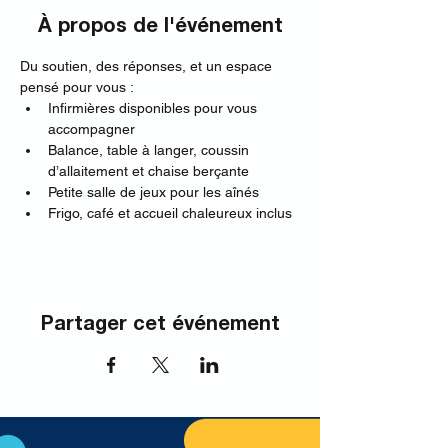
À propos de l'événement
Du soutien, des réponses, et un espace 
pensé pour vous :
Infirmières disponibles pour vous 
accompagner
Balance, table à langer, coussin 
d’allaitement et chaise berçante
Petite salle de jeux pour les aînés
Frigo, café et accueil chaleureux inclus 
Partager cet événement