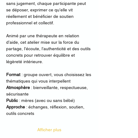
sans jugement, chaque participante peut 
se déposer, exprimer ce qu’elle vit 
réellement et bénéficier de soutien 
professionnel et collectif. 
Animé par une thérapeute en relation 
d’aide, cet atelier mise sur la force du 
partage, l’écoute, l’authenticité et des outils 
concrets pour retrouver équilibre et 
légèreté intérieure. 
Format
 : groupe ouvert, vous choisissez les 
thématiques qui vous interpellent
Atmosphère
 : bienveillante, respectueuse, 
sécurisante 
Public
 : mères (avec ou sans bébé) 
Approche
 : échanges, réflexion, soutien, 
outils concrets 
Afficher plus