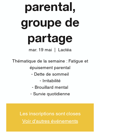
parental,
groupe de
partage
mar. 19 mai
  |  
Lactéa
Thématique de la semaine : Fatigue et
épuisement parental
- Dette de sommeil
- Irritabilité
- Brouillard mental
- Survie quotidienne
Les inscriptions sont closes
Voir d'autres événements