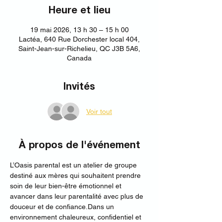
Heure et lieu
19 mai 2026, 13 h 30 – 15 h 00
Lactéa, 640 Rue Dorchester local 404,
Saint-Jean-sur-Richelieu, QC J3B 5A6,
Canada
Invités
Voir tout
À propos de l'événement
L’Oasis parental est un atelier de groupe 
destiné aux mères qui souhaitent prendre 
soin de leur bien-être émotionnel et 
avancer dans leur parentalité avec plus de 
douceur et de confiance.Dans un 
environnement chaleureux, confidentiel et 