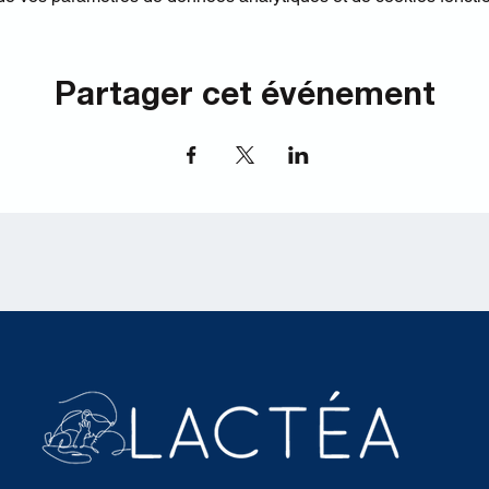
Partager cet événement