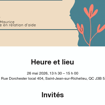
Heure et lieu
26 mai 2026, 13 h 30 – 15 h 00
 Rue Dorchester local 404, Saint-Jean-sur-Richelieu, QC J3B
Invités