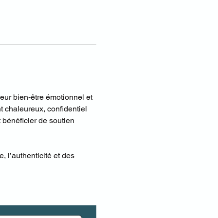
eur bien-être émotionnel et 
 chaleureux, confidentiel 
 bénéficier de soutien 
, l’authenticité et des 