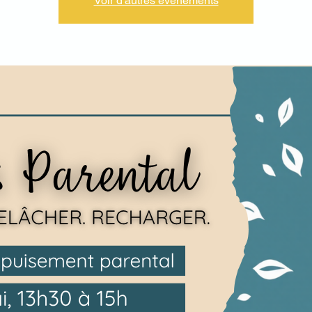
Voir d'autres événements