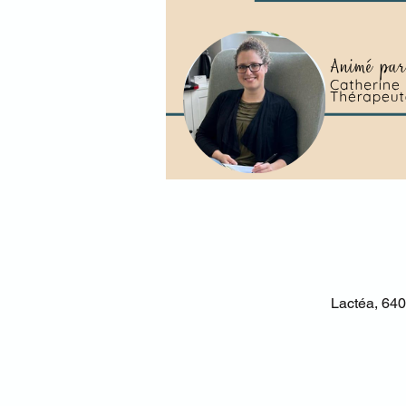
Lactéa, 640