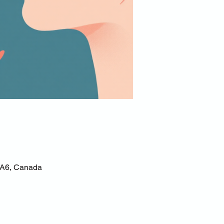
 5A6, Canada