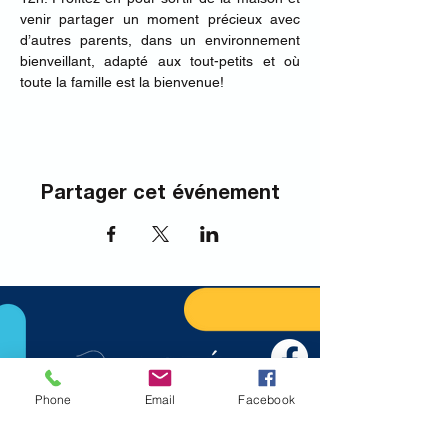
venir partager un moment précieux avec 
d’autres parents, dans un environnement 
bienveillant, adapté aux tout-petits et où 
toute la famille est la bienvenue!
Partager cet événement
Phone
Email
Facebook
Nous joindre