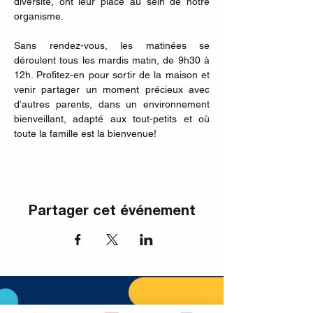
diversité, ont leur place au sein de notre 
organisme.
Sans rendez-vous, les matinées se 
déroulent tous les mardis matin, de 9h30 à 
12h.​ Profitez-en pour sortir de la maison et 
venir partager un moment précieux avec 
d’autres parents, dans un environnement 
bienveillant, adapté aux tout-petits et où 
toute la famille est la bienvenue!
Partager cet événement