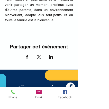
venir partager un moment précieux avec 
d’autres parents, dans un environnement 
bienveillant, adapté aux tout-petits et où 
toute la famille est la bienvenue!
Partager cet événement
Phone
Email
Facebook
Nous joindre