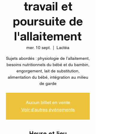
travail et
poursuite de
l'allaitement
mer. 10 sept.
  |  
Lactéa
Sujets abordés : physiologie de l’allaitement,
besoins nutritionnels du bébé et du bambin,
engorgement, lait de substitution,
alimentation du bébé, intégration au milieu
de garde
Aucun billet en vente
Voir d'autres événements