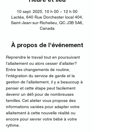
Heure et lieu
10 sept. 2025, 10 h 00 – 12 h 00
Lactéa, 640 Rue Dorchester local 404,
Saint-Jean-sur-Richelieu, QC J3B 5A6,
Canada
À propos de l'événement
Reprendre le travail tout en poursuivant 
l’allaitement ou alors cesser d'allaiter? 
Entre les changements de routine, 
l'intégration du service de garde et la 
gestion de l'allaitement, il y a beaucoup à 
penser et cette étape peut facilement 
devenir un défi pour de nombreuses 
familles. Cet atelier vous propose des 
informations variées pour adapter votre 
allaitement à cette nouvelle réalité ou 
encore pour sevrer votre bébé à votre 
rythme.