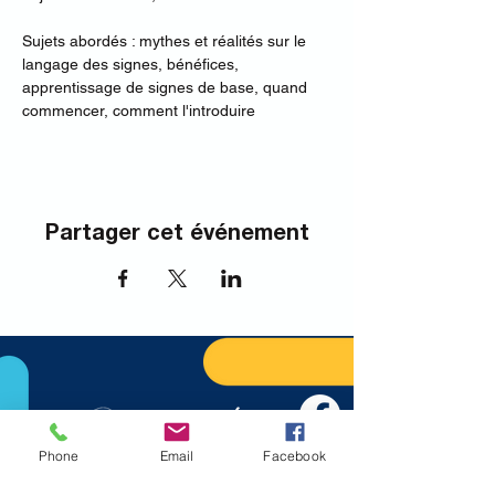
Sujets abordés : mythes et réalités sur le 
langage des signes, bénéfices, 
apprentissage de signes de base, quand 
commencer, comment l'introduire
Partager cet événement
Phone
Email
Facebook