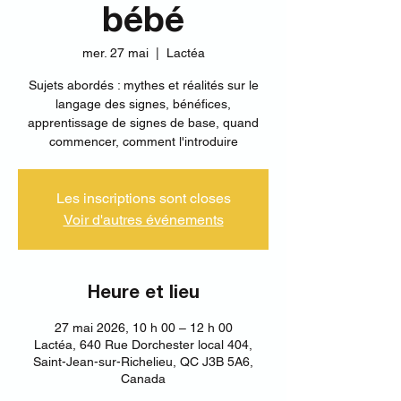
bébé
mer. 27 mai
  |  
Lactéa
Sujets abordés : mythes et réalités sur le
langage des signes, bénéfices,
apprentissage de signes de base, quand
commencer, comment l'introduire
Les inscriptions sont closes
Voir d'autres événements
Heure et lieu
27 mai 2026, 10 h 00 – 12 h 00
Lactéa, 640 Rue Dorchester local 404,
Saint-Jean-sur-Richelieu, QC J3B 5A6,
Canada