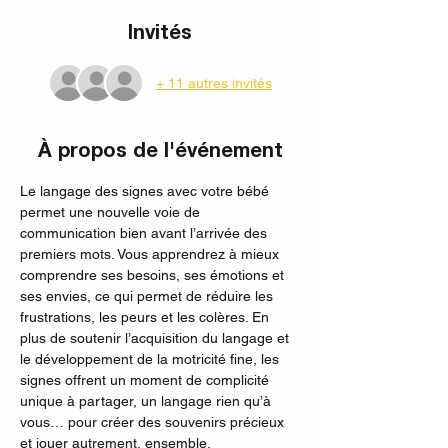
Invités
+ 11 autres invités
À propos de l'événement
Le langage des signes avec votre bébé 
permet une nouvelle voie de 
communication bien avant l’arrivée des 
premiers mots. Vous apprendrez à mieux 
comprendre ses besoins, ses émotions et 
ses envies, ce qui permet de réduire les 
frustrations, les peurs et les colères. En 
plus de soutenir l’acquisition du langage et 
le développement de la motricité fine, les 
signes offrent un moment de complicité 
unique à partager, un langage rien qu’à 
vous… pour créer des souvenirs précieux 
et jouer autrement, ensemble. 