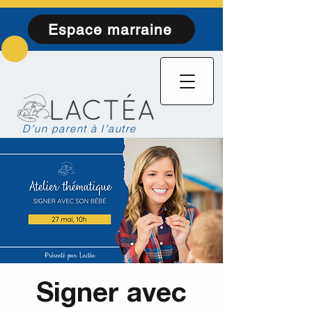
Espace marraine
D’un parent à l’autre
Signer avec