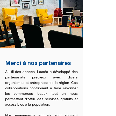
Merci à nos partenaires
Au fil des années, Lactéa a développé des
partenariats précieux avec divers
organismes et entreprises de la région. Ces
collaborations contribuent à faire rayonner
les commerces locaux tout en nous
permettant d’offrir des services gratuits et
accessibles à la population.
Nos événements annuels sont souvent