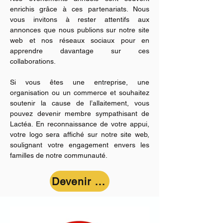
enrichis grâce à ces partenariats. Nous
vous invitons à rester attentifs aux
annonces que nous publions sur notre site
web et nos réseaux sociaux pour en
apprendre davantage sur ces
collaborations.
Si vous êtes une entreprise, une
organisation ou un commerce et souhaitez
soutenir la cause de l’allaitement, vous
pouvez devenir membre sympathisant de
Lactéa. En reconnaissance de votre appui,
votre logo sera affiché sur notre site web,
soulignant votre engagement envers les
familles de notre communauté.
Devenir membre