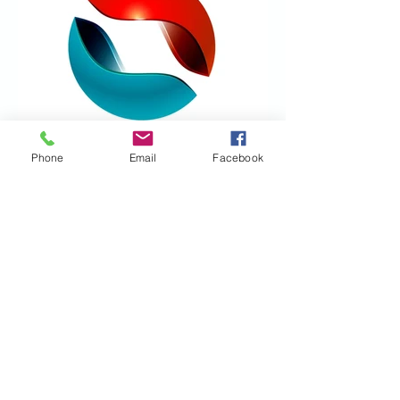
Phone
Email
Facebook
Devenir partenaire