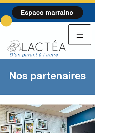
Espace marraine
D’un parent à l’autre
Nos partenaires