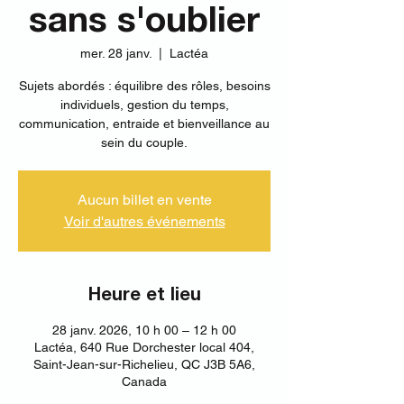
sans s'oublier
mer. 28 janv.
  |  
Lactéa
Sujets abordés : équilibre des rôles, besoins
individuels, gestion du temps,
communication, entraide et bienveillance au
sein du couple.
Aucun billet en vente
Voir d'autres événements
Heure et lieu
28 janv. 2026, 10 h 00 – 12 h 00
Lactéa, 640 Rue Dorchester local 404,
Saint-Jean-sur-Richelieu, QC J3B 5A6,
Canada