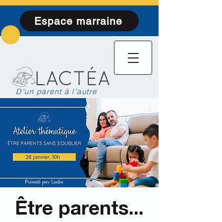
Espace marraine
D’un parent à l’autre
Être parents...