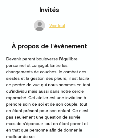
Invités
Voir tout
À propos de l'événement
Devenir parent bouleverse l’équilibre 
personnel et conjugal. Entre les 
changements de couches, le combat des 
siestes et la gestion des pleurs, il est facile 
de perdre de vue qui nous sommes en tant 
qu'individu mais aussi dans notre cercle 
rapproché. Cet atelier est une invitation à 
prendre soin de soi et de son couple, tout 
en étant présent pour son enfant. Ce n'est 
pas seulement une question de survie, 
mais de s'épanouir tout en étant parent et 
en tnat que personne afin de donner le 
meilleur de soi.