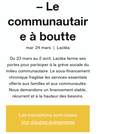
– Le
communautair
e à boutte
mar. 24 mars
  |  
Lactéa
Du 23 mars au 2 avril, Lactéa ferme ses
portes pour participer à la grève sociale du
milieu communautaire. Le sous-financement
chronique fragilise les services essentiels
offerts aux familles et aux communautés.
Nous demandons un financement stable,
récurrent et à la hauteur des besoins.
Les inscriptions sont closes
Voir d'autres événements