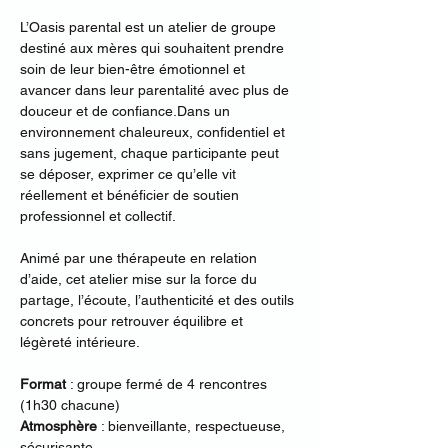
L’Oasis parental est un atelier de groupe 
destiné aux mères qui souhaitent prendre 
soin de leur bien-être émotionnel et 
avancer dans leur parentalité avec plus de 
douceur et de confiance.Dans un 
environnement chaleureux, confidentiel et 
sans jugement, chaque participante peut 
se déposer, exprimer ce qu’elle vit 
réellement et bénéficier de soutien 
professionnel et collectif. 
Animé par une thérapeute en relation 
d’aide, cet atelier mise sur la force du 
partage, l’écoute, l’authenticité et des outils 
concrets pour retrouver équilibre et 
légèreté intérieure. 
Format
 : groupe fermé de 4 rencontres 
(1h30 chacune) 
Atmosphère
 : bienveillante, respectueuse, 
sécurisante 