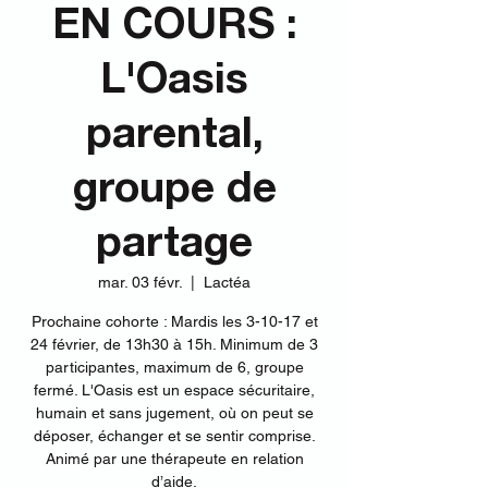
EN COURS :
L'Oasis
parental,
groupe de
partage
mar. 03 févr.
  |  
Lactéa
Prochaine cohorte : Mardis les 3-10-17 et
24 février, de 13h30 à 15h. Minimum de 3
participantes, maximum de 6, groupe
fermé. L'Oasis est un espace sécuritaire,
humain et sans jugement, où on peut se
déposer, échanger et se sentir comprise.
Animé par une thérapeute en relation
d’aide.