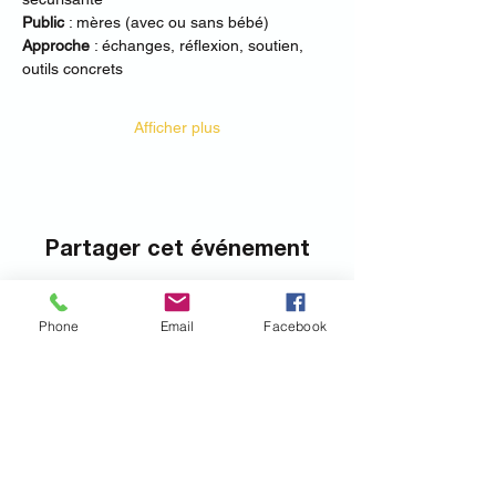
Public
 : mères (avec ou sans bébé) 
Approche
 : échanges, réflexion, soutien, 
outils concrets 
Afficher plus
Partager cet événement
Phone
Email
Facebook