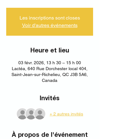
Les inscriptions sont closes
Voir d'autres événements
Heure et lieu
03 févr. 2026, 13 h 30 – 15 h 00
Lactéa, 640 Rue Dorchester local 404,
Saint-Jean-sur-Richelieu, QC J3B 5A6,
Canada
Invités
+ 2 autres invités
À propos de l'événement