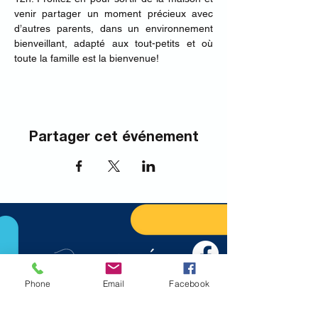
venir partager un moment précieux avec 
d’autres parents, dans un environnement 
bienveillant, adapté aux tout-petits et où 
toute la famille est la bienvenue!
Partager cet événement
Phone
Email
Facebook
Nous joindre