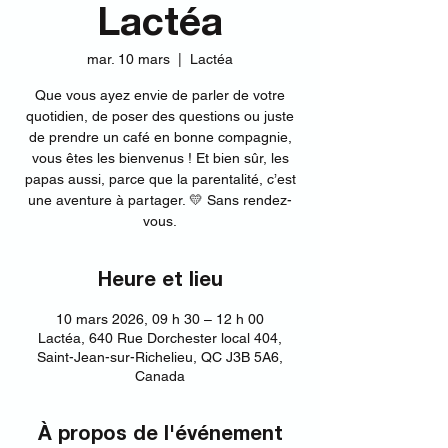
Lactéa
mar. 10 mars
  |  
Lactéa
Que vous ayez envie de parler de votre
quotidien, de poser des questions ou juste
de prendre un café en bonne compagnie,
vous êtes les bienvenus ! Et bien sûr, les
papas aussi, parce que la parentalité, c’est
une aventure à partager. 💛 Sans rendez-
vous.
Heure et lieu
10 mars 2026, 09 h 30 – 12 h 00
Lactéa, 640 Rue Dorchester local 404,
Saint-Jean-sur-Richelieu, QC J3B 5A6,
Canada
À propos de l'événement