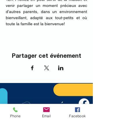
venir partager un moment précieux avec 
d’autres parents, dans un environnement 
bienveillant, adapté aux tout-petits et où 
toute la famille est la bienvenue!
Partager cet événement
Phone
Email
Facebook
Nous joindre