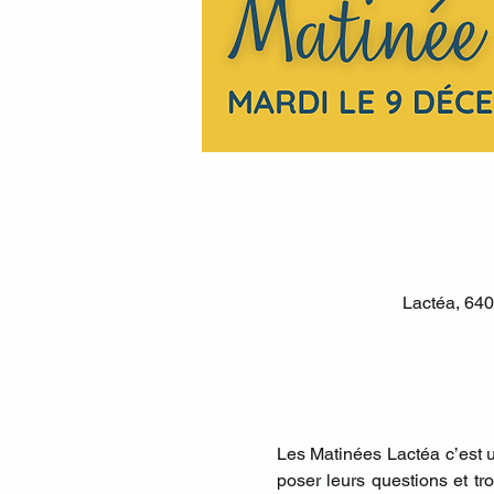
Lactéa, 640
Les Matinées Lactéa c’est u
poser leurs questions et tr