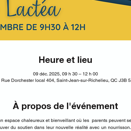
Heure et lieu
09 déc. 2025, 09 h 30 – 12 h 00
 Rue Dorchester local 404, Saint-Jean-sur-Richelieu, QC J3B
À propos de l'événement
n espace chaleureux et bienveillant où les  parents peuvent s
ouver du soutien dans leur nouvelle réalité avec un nourrisson.